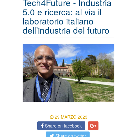
Tech4Future - Industria
5.0 e ricerca: al via il
laboratorio italiano
dell’industria del futuro
29 MARZO 2023
Share on facebook
Share on twitter