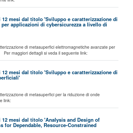
12 mesi dal titolo 'Sviluppo e caratterizzazione di
er applicazioni di cybersicurezza a livello di
ratterizzazione di metasuperfici elettromagnetiche avanzate per
'. Per maggiori dettagli si veda il seguente link:
12 mesi dal titolo 'Sviluppo e caratterizzazione di
rficiali'
atterizzazione di metasuperfici per la riduzione di onde
e link:
 12 mesi dal titolo 'Analysis and Design of
s for Dependable, Resource-Constrained