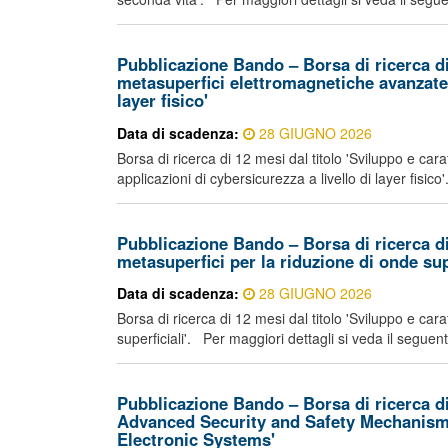
Pubblicazione Bando – Borsa di ricerca di 
metasuperfici elettromagnetiche avanzate p
layer fisico'
Data di scadenza:
28 GIUGNO 2026
Borsa di ricerca di 12 mesi dal titolo 'Sviluppo e ca
applicazioni di cybersicurezza a livello di layer fisico
Pubblicazione Bando – Borsa di ricerca di 
metasuperfici per la riduzione di onde supe
Data di scadenza:
28 GIUGNO 2026
Borsa di ricerca di 12 mesi dal titolo 'Sviluppo e car
superficiali'. Per maggiori dettagli si veda il seguent
Pubblicazione Bando – Borsa di ricerca di
Advanced Security and Safety Mechanism
Electronic Systems'