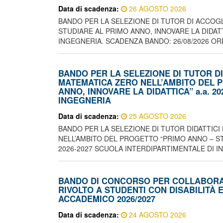
Data di scadenza:
26 AGOSTO 2026
BANDO PER LA SELEZIONE DI TUTOR DI ACCOG
STUDIARE AL PRIMO ANNO, INNOVARE LA DIDATT
INGEGNERIA. SCADENZA BANDO: 26/08/2026 ORE
BANDO PER LA SELEZIONE DI TUTOR DI
MATEMATICA ZERO NELL’AMBITO DEL 
ANNO, INNOVARE LA DIDATTICA” a.a. 2
INGEGNERIA
Data di scadenza:
25 AGOSTO 2026
BANDO PER LA SELEZIONE DI TUTOR DIDATTICI
NELL’AMBITO DEL PROGETTO “PRIMO ANNO – STU
2026-2027 SCUOLA INTERDIPARTIMENTALE DI I
BANDO DI CONCORSO PER COLLABORAZ
RIVOLTO A STUDENTI CON DISABILITÀ E
ACCADEMICO 2026/2027
Data di scadenza:
24 AGOSTO 2026