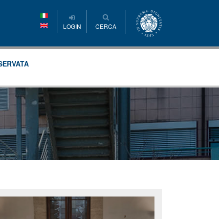
LOGIN
CERCA
SERVATA