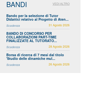
BANDI
VEDI ALTRO
Bando per la selezione di Tutor
Didattici relativo al Progetto di Aten...
31 Agosto 2026
Scadenza
BANDO DI CONCORSO PER
COLLABORAZIONI PART-TIME
FINALIZZATE AL TUTORATO...
28 Agosto 2026
Scadenza
Borsa di ricerca di 7 mesi dal titolo
'Studio delle dinamiche mul...
26 Agosto 2026
Scadenza