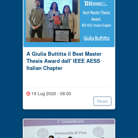
A Giulia Buttitta il Best Master
Thesis Award dall' IEEE AESS
Italian Chapter
19 Lug 2026 - 08:00
News