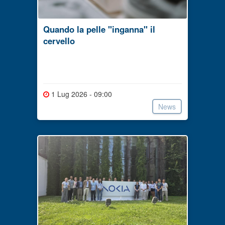
Quando la pelle "inganna" il
cervello
1 Lug 2026 - 09:00
News