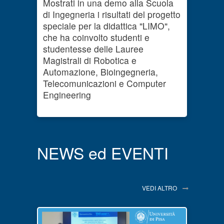
Mostrati in una demo alla Scuola
di Ingegneria i risultati del progetto
speciale per la didattica "LIMO",
che ha coinvolto studenti e
studentesse delle Lauree
Magistrali di Robotica e
Automazione, Bioingegneria,
Telecomunicazioni e Computer
Engineering
NEWS ed EVENTI
VEDI ALTRO