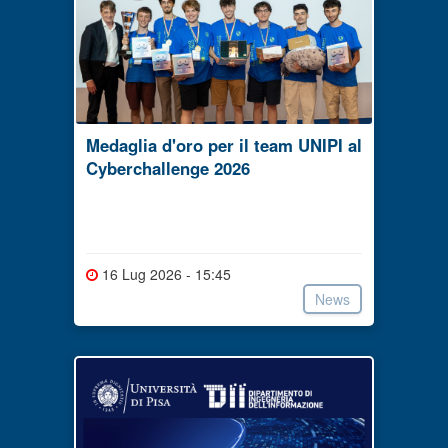
Medaglia d'oro per il team UNIPI al
Cyberchallenge 2026
16 Lug 2026 - 15:45
News