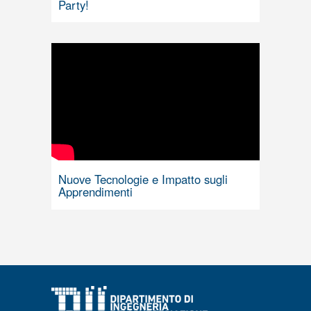
Party!
Nuove Tecnologie e Impatto sugli
Apprendimenti