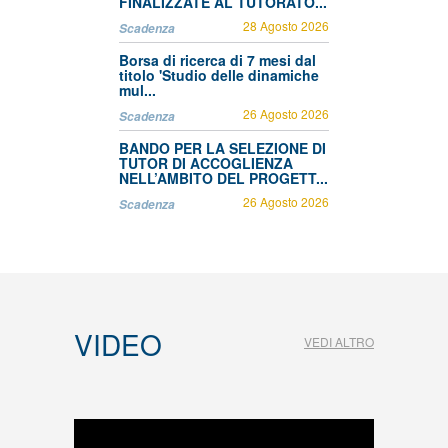
FINALIZZATE AL TUTORATO...
28 Agosto 2026
Scadenza
Borsa di ricerca di 7 mesi dal
titolo 'Studio delle dinamiche
mul...
26 Agosto 2026
Scadenza
BANDO PER LA SELEZIONE DI
TUTOR DI ACCOGLIENZA
NELL’AMBITO DEL PROGETT...
26 Agosto 2026
Scadenza
VIDEO
VEDI ALTRO