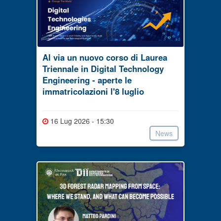
Al via un nuovo corso di Laurea
Triennale in Digital Technology
Engineering - aperte le
immatricolazioni l'8 luglio
16 Lug 2026 - 15:30
News