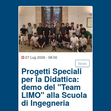
27 Lug 2026 - 08:00
News
Progetti Speciali
per la Didattica:
demo del "Team
LIMO" alla Scuola
di Ingegneria