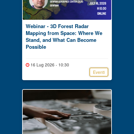
Webinar - 3D Forest Radar
Mapping from Space: Where We
Stand, and What Can Become
Possible
16 Lug 2026 - 10:30
Eventi