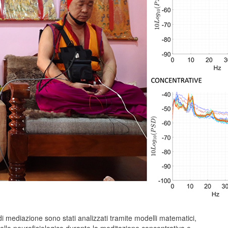
pi di mediazione sono stati analizzati tramite modelli matematici,