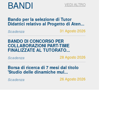
BANDI
VEDI ALTRO
Bando per la selezione di Tutor
Didattici relativo al Progetto di Aten...
31 Agosto 2026
Scadenza
BANDO DI CONCORSO PER
COLLABORAZIONI PART-TIME
FINALIZZATE AL TUTORATO...
28 Agosto 2026
Scadenza
Borsa di ricerca di 7 mesi dal titolo
'Studio delle dinamiche mul...
26 Agosto 2026
Scadenza