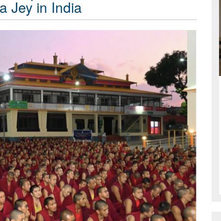
a Jey in India