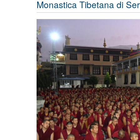
Monastica Tibetana di Ser