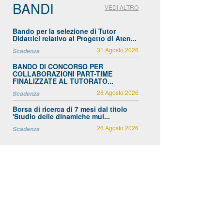
BANDI
VEDI ALTRO
Bando per la selezione di Tutor
Didattici relativo al Progetto di Aten...
31 Agosto 2026
Scadenza
BANDO DI CONCORSO PER
COLLABORAZIONI PART-TIME
FINALIZZATE AL TUTORATO...
28 Agosto 2026
Scadenza
Borsa di ricerca di 7 mesi dal titolo
'Studio delle dinamiche mul...
26 Agosto 2026
Scadenza