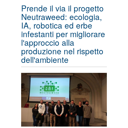
Prende il via il progetto
Neutraweed: ecologia,
IA, robotica ed erbe
infestanti per migliorare
l'approccio alla
produzione nel rispetto
dell'ambiente