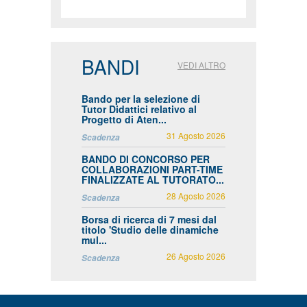
BANDI
VEDI ALTRO
Bando per la selezione di
Tutor Didattici relativo al
Progetto di Aten...
31 Agosto 2026
Scadenza
BANDO DI CONCORSO PER
COLLABORAZIONI PART-TIME
FINALIZZATE AL TUTORATO...
28 Agosto 2026
Scadenza
Borsa di ricerca di 7 mesi dal
titolo 'Studio delle dinamiche
mul...
26 Agosto 2026
Scadenza