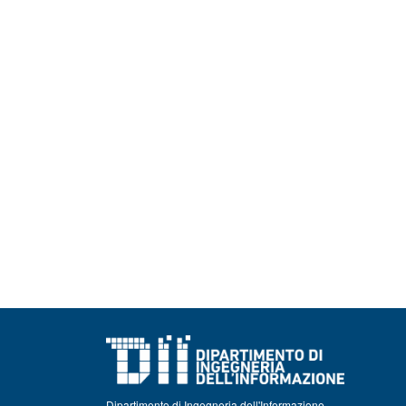
Dipartimento di Ingegneria dell'Informazione