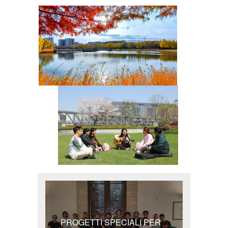
PROGETTI SPECIALI PER