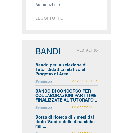
Automazione,...
LEGGI TUTTO
BANDI
VEDI ALTRO
Bando per la selezione di
Tutor Didattici relativo al
Progetto di Aten...
31 Agosto 2026
Scadenza
BANDO DI CONCORSO PER
COLLABORAZIONI PART-TIME
FINALIZZATE AL TUTORATO...
28 Agosto 2026
Scadenza
Borsa di ricerca di 7 mesi dal
titolo 'Studio delle dinamiche
mul...
26 Agosto 2026