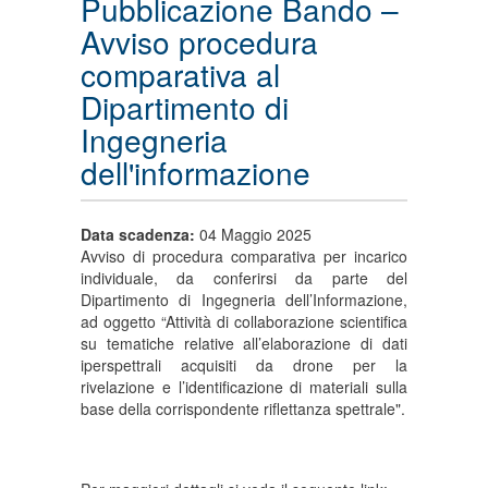
Pubblicazione Bando –
Avviso procedura
comparativa al
Dipartimento di
Ingegneria
dell'informazione
Data scadenza:
04 Maggio 2025
Avviso di procedura comparativa per incarico
individuale, da conferirsi da parte del
Dipartimento di Ingegneria dell’Informazione,
ad oggetto “Attività di collaborazione scientifica
su tematiche relative all’elaborazione di dati
iperspettrali acquisiti da drone per la
rivelazione e l’identificazione di materiali sulla
base della corrispondente riflettanza spettrale".