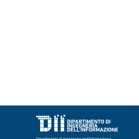
Dipartimento di Ingegneria dell'Informazione