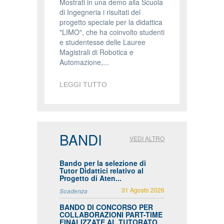
Mostrati in una demo alla Scuola
di Ingegneria i risultati del
progetto speciale per la didattica
"LIMO", che ha coinvolto studenti
e studentesse delle Lauree
Magistrali di Robotica e
Automazione,...
LEGGI TUTTO
BANDI
VEDI ALTRO
Bando per la selezione di
Tutor Didattici relativo al
Progetto di Aten...
31 Agosto 2026
Scadenza
BANDO DI CONCORSO PER
COLLABORAZIONI PART-TIME
FINALIZZATE AL TUTORATO...