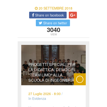
20 SETTEMBRE 2018
Share on facebook
Share on twitter
3040
VIEW
PROGETTI SPECIALI PER
LA DIDATTICA: DEMO DEL
"TEAM LIMO" ALLA
SCUOLA DI INGEGNERIA
27 Luglio 2026 - 8:00
/
In Evidenza