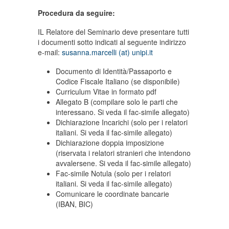
Procedura da seguire:
IL Relatore del Seminario deve presentare tutti
i documenti sotto indicati al seguente indirizzo
e-mail:
susanna.marcelli (at) unipi.it
Documento di Identità/Passaporto e
Codice Fiscale Italiano (se disponibile)
Curriculum Vitae in formato pdf
Allegato B (compilare solo le parti che
interessano. Si veda il fac-simile allegato)
Dichiarazione Incarichi (solo per i relatori
italiani. Si veda il fac-simile allegato)
Dichiarazione doppia imposizione
(riservata i relatori stranieri che intendono
avvalersene. Si veda il fac-simile allegato)
Fac-simile Notula (solo per i relatori
italiani. Si veda il fac-simile allegato)
Comunicare le coordinate bancarie
(IBAN, BIC)