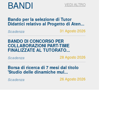
BANDI
VEDI ALTRO
Bando per la selezione di Tutor
Didattici relativo al Progetto di Aten...
31 Agosto 2026
Scadenza
BANDO DI CONCORSO PER
COLLABORAZIONI PART-TIME
FINALIZZATE AL TUTORATO...
28 Agosto 2026
Scadenza
Borsa di ricerca di 7 mesi dal titolo
'Studio delle dinamiche mul...
26 Agosto 2026
Scadenza