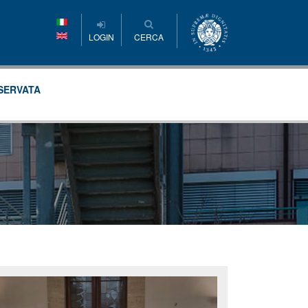
LOGIN
CERCA
SERVATA