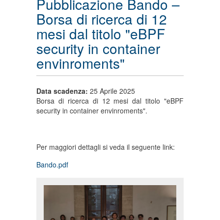
Pubblicazione Bando –
Borsa di ricerca di 12
mesi dal titolo "eBPF
security in container
envinroments"
Data scadenza:
25 Aprile 2025
Borsa di ricerca di 12 mesi dal titolo "eBPF
security in container envinroments".
Per maggiori dettagli si veda il seguente link:
Bando.pdf