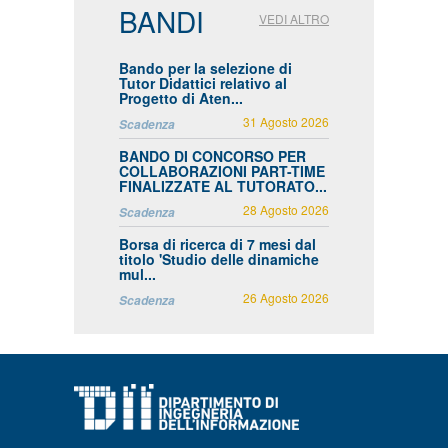
BANDI
VEDI ALTRO
Bando per la selezione di
Tutor Didattici relativo al
Progetto di Aten...
31 Agosto 2026
Scadenza
BANDO DI CONCORSO PER
COLLABORAZIONI PART-TIME
FINALIZZATE AL TUTORATO...
28 Agosto 2026
Scadenza
Borsa di ricerca di 7 mesi dal
titolo 'Studio delle dinamiche
mul...
26 Agosto 2026
Scadenza