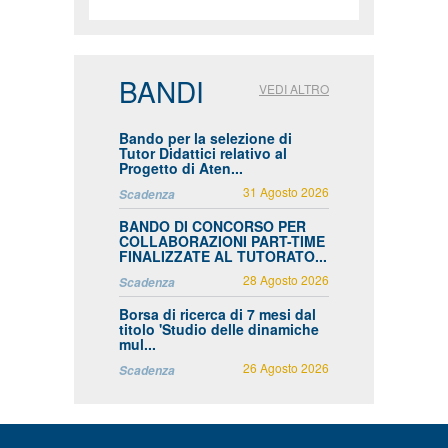
BANDI
VEDI ALTRO
Bando per la selezione di
Tutor Didattici relativo al
Progetto di Aten...
31 Agosto 2026
Scadenza
BANDO DI CONCORSO PER
COLLABORAZIONI PART-TIME
FINALIZZATE AL TUTORATO...
28 Agosto 2026
Scadenza
Borsa di ricerca di 7 mesi dal
titolo 'Studio delle dinamiche
mul...
26 Agosto 2026
Scadenza