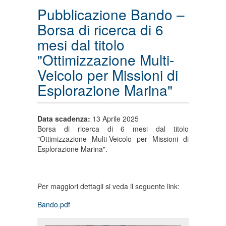
Pubblicazione Bando –
Borsa di ricerca di 6
mesi dal titolo
"Ottimizzazione Multi-
Veicolo per Missioni di
Esplorazione Marina"
Data scadenza:
13 Aprile 2025
Borsa di ricerca di 6 mesi dal titolo
"Ottimizzazione Multi-Veicolo per Missioni di
Esplorazione Marina".
Per maggiori dettagli si veda il seguente link:
Bando.pdf