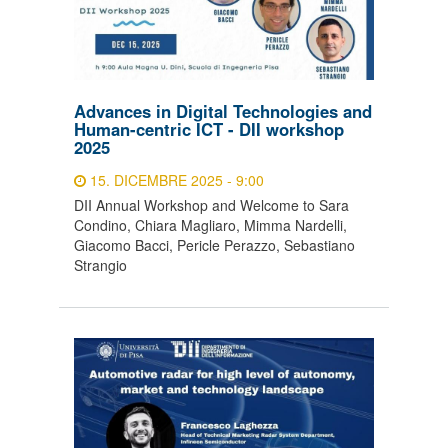
Advances in Digital Technologies and
Human-centric ICT - DII workshop
2025
15. DICEMBRE 2025 - 9:00
DII Annual Workshop and Welcome to Sara
Condino, Chiara Magliaro, Mimma Nardelli,
Giacomo Bacci, Pericle Perazzo, Sebastiano
Strangio