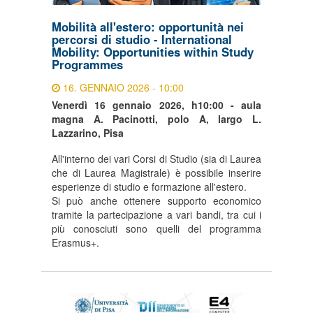
Mobilità all'estero: opportunità nei
percorsi di studio - International
Mobility: Opportunities within Study
Programmes
16. GENNAIO 2026 - 10:00
Venerdì 16 gennaio 2026, h10:00 - aula
magna A. Pacinotti, polo A, largo L.
Lazzarino, Pisa
All'interno dei vari Corsi di Studio (sia di Laurea
che di Laurea Magistrale) è possibile inserire
esperienze di studio e formazione all'estero.
Si può anche ottenere supporto economico
tramite la partecipazione a vari bandi, tra cui i
più conosciuti sono quelli del programma
Erasmus+.