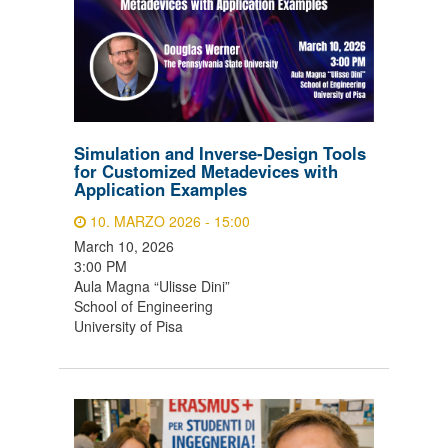
Simulation and Inverse-Design Tools
for Customized Metadevices with
Application Examples
10. MARZO 2026 - 15:00
March 10, 2026
3:00 PM
Aula Magna “Ulisse Dini”
School of Engineering
University of Pisa