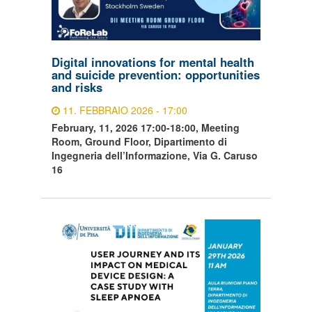
Digital innovations for mental health
and suicide prevention: opportunities
and risks
11. FEBBRAIO 2026 - 17:00
February, 11, 2026 17:00-18:00, Meeting
Room, Ground Floor, Dipartimento di
Ingegneria dell’Informazione, Via G. Caruso
16