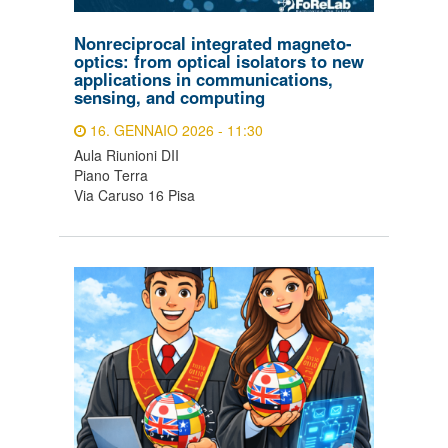
Nonreciprocal integrated magneto-
optics: from optical isolators to new
applications in communications,
sensing, and computing
16. GENNAIO 2026 - 11:30
Aula Riunioni DII
Piano Terra
Via Caruso 16 Pisa