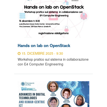
Hands on lab on OpenStack
15. DICEMBRE 2025 - 9:30
Workshop pratico sul sistema in collaborazione
con E4 Computer Engineering