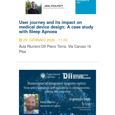
User journey and its impact on
medical device design: A case study
with Sleep Apnoea
29. GENNAIO 2026 - 11:00
Aula Riunioni DII Piano Terra, Via Caruso 16
Pisa