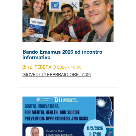
Bando Erasmus 2026 ed incontro
informativo
12. FEBBRAIO 2026 - 10:00
GIOVEDI 12 FEBBRAIO ORE 10.00