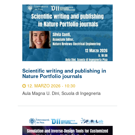
Scientific writing and publishing in
Nature Portfolio journals
12. MARZO 2026 - 10:30
Aula Magna U. Dini, Scuola di Ingegneria