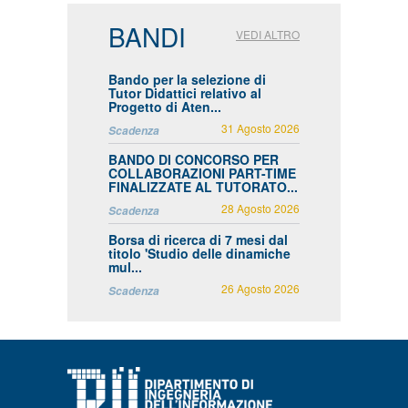
BANDI
VEDI ALTRO
Bando per la selezione di
Tutor Didattici relativo al
Progetto di Aten...
31 Agosto 2026
Scadenza
BANDO DI CONCORSO PER
COLLABORAZIONI PART-TIME
FINALIZZATE AL TUTORATO...
28 Agosto 2026
Scadenza
Borsa di ricerca di 7 mesi dal
titolo 'Studio delle dinamiche
mul...
26 Agosto 2026
Scadenza