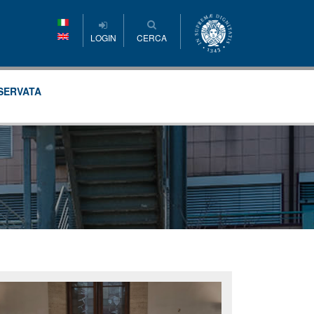
LOGIN
CERCA
SERVATA