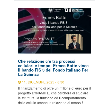
Che relazione c’è tra processi
cellulari e tempo: Ermes Botte vince
il bando FIS 3 del Fondo Italiano Per
La Scienza
11. DICEMBRE 2025 - 8:30
Il finanziamento di oltre un milione di euro per il
progetto DYNAMITE, che cercherà di studiare
la struttura, la funzione ed il comportamento
delle cellule umane in relazione al tempo
I