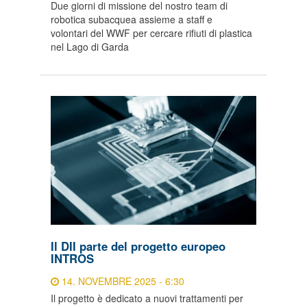
Due giorni di missione del nostro team di
robotica subacquea assieme a staff e
volontari del WWF per cercare rifiuti di plastica
nel Lago di Garda
Il DII parte del progetto europeo
INTROS
14. NOVEMBRE 2025 - 6:30
Il progetto è dedicato a nuovi trattamenti per