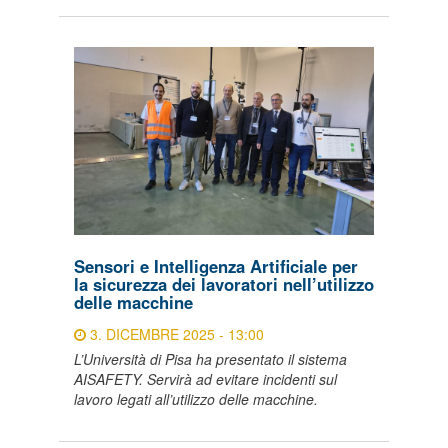
Sensori e Intelligenza Artificiale per
la sicurezza dei lavoratori nell’utilizzo
delle macchine
3. DICEMBRE 2025 - 13:00
L’Università di Pisa ha presentato il sistema
AISAFETY. Servirà ad evitare incidenti sul
lavoro legati all’utilizzo delle macchine.