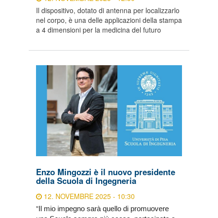
Il dispositivo, dotato di antenna per localizzarlo
nel corpo, è una delle applicazioni della stampa
a 4 dimensioni per la medicina del futuro
Enzo Mingozzi è il nuovo presidente
della Scuola di Ingegneria
12. NOVEMBRE 2025 - 10:30
"
Il mio impegno sarà quello di promuovere