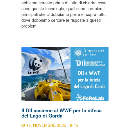
abbiamo cercato prima di tutto di chiarire cosa
sono queste tecnologie, quali sono i problemi
principali che ci dobbiamo porre e, soprattutto,
dove dobbiamo cercare le risposte a questi
problemi.
Il DII assieme al WWF per la difesa
del Lago di Garda
17. NOVEMBRE 2025 - 6:45