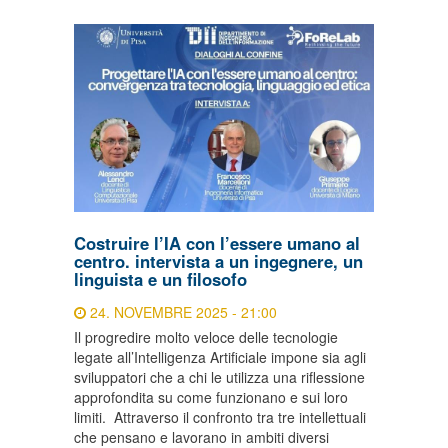
Costruire l’IA con l’essere umano al
centro. intervista a un ingegnere, un
linguista e un filosofo
24. NOVEMBRE 2025 - 21:00
Il progredire molto veloce delle tecnologie
legate all’Intelligenza Artificiale impone sia agli
sviluppatori che a chi le utilizza una riflessione
approfondita su come funzionano e sui loro
limiti. Attraverso il confronto tra tre intellettuali
che pensano e lavorano in ambiti diversi